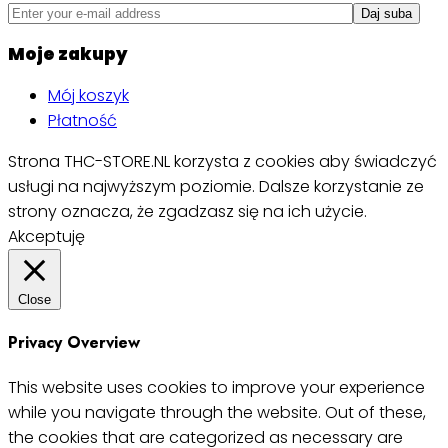
Moje zakupy
Mój koszyk
Płatność
Strona THC-STORE.NL korzysta z cookies aby świadczyć
usługi na najwyższym poziomie. Dalsze korzystanie ze
strony oznacza, że zgadzasz się na ich użycie.
Akceptuję
Close
Privacy Overview
This website uses cookies to improve your experience
while you navigate through the website. Out of these,
the cookies that are categorized as necessary are