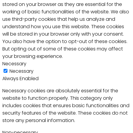
stored on your browser as they are essential for the
working of basic functionalities of the website. We also
use third-party cookies that help us analyze and
understand how you use this website. These cookies
will be stored in your browser only with your consent.
You also have the option to opt-out of these cookies.
But opting out of some of these cookies may affect
your browsing experience.
Necessary
Necessary
Always Enabled
Necessary cookies are absolutely essential for the
website to function properly. This category only
includes cookies that ensures basic functionalities and
security features of the website. These cookies do not
store any personal information.
Non-necessary