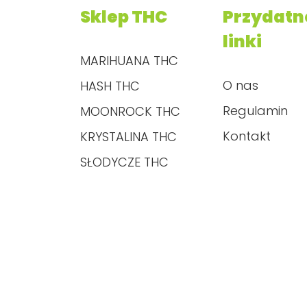
Sklep THC
Przydatn
linki
MARIHUANA THC
O nas
HASH THC
Regulamin
MOONROCK THC
Kontakt
KRYSTALINA THC
SŁODYCZE THC