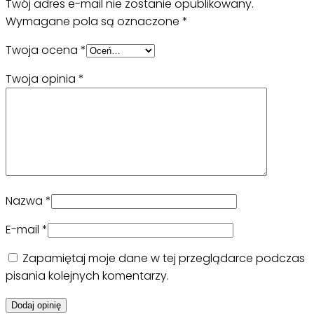
Twój adres e-mail nie zostanie opublikowany.
Wymagane pola są oznaczone
*
Twoja ocena
*
Twoja opinia
*
Nazwa
*
E-mail
*
Zapamiętaj moje dane w tej przeglądarce podczas
pisania kolejnych komentarzy.