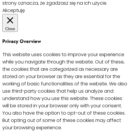
strony oznacza, że zgadzasz się na ich użycie.
Akceptuję
Close
Privacy Overview
This website uses cookies to improve your experience
while you navigate through the website. Out of these,
the cookies that are categorized as necessary are
stored on your browser as they are essential for the
working of basic functionalities of the website. We also
use third-party cookies that help us analyze and
understand how you use this website. These cookies
will be stored in your browser only with your consent.
You also have the option to opt-out of these cookies.
But opting out of some of these cookies may affect
your browsing experience.