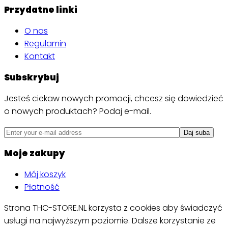
Przydatne linki
O nas
Regulamin
Kontakt
Subskrybuj
Jesteś ciekaw nowych promocji, chcesz się dowiedzieć
o nowych produktach? Podaj e-mail.
Moje zakupy
Mój koszyk
Płatność
Strona THC-STORE.NL korzysta z cookies aby świadczyć
usługi na najwyższym poziomie. Dalsze korzystanie ze