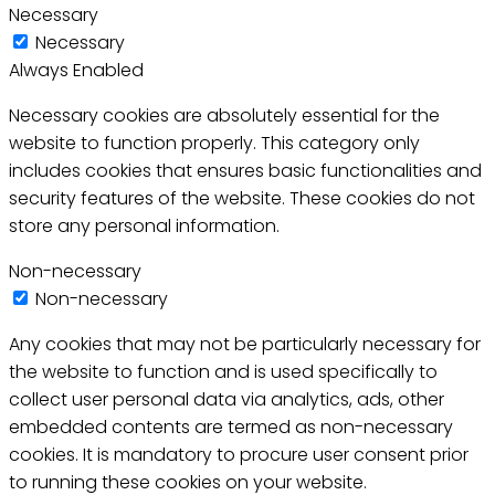
Necessary
Necessary
Always Enabled
Necessary cookies are absolutely essential for the
website to function properly. This category only
includes cookies that ensures basic functionalities and
security features of the website. These cookies do not
store any personal information.
Non-necessary
Non-necessary
Any cookies that may not be particularly necessary for
the website to function and is used specifically to
collect user personal data via analytics, ads, other
embedded contents are termed as non-necessary
cookies. It is mandatory to procure user consent prior
to running these cookies on your website.