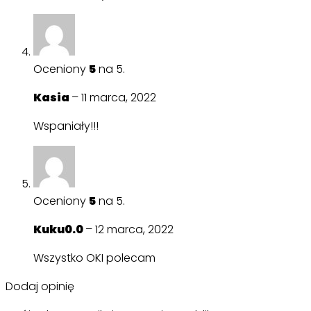
Oceniony
5
na 5.
Kasia
–
11 marca, 2022
Wspaniały!!!
Oceniony
5
na 5.
Kuku0.0
–
12 marca, 2022
Wszystko OKI polecam
Dodaj opinię